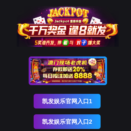
凯发娱乐官网入口1
凯发娱乐官网入口2