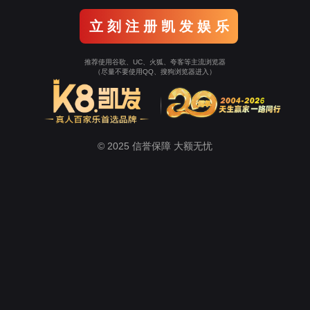
立 刻 注 册 凯 发 娱 乐
推荐使用谷歌、UC、火狐、夸客等主流浏览器
（尽量不要使用QQ、搜狗浏览器进入）
© 2025 信誉保障 大额无忧