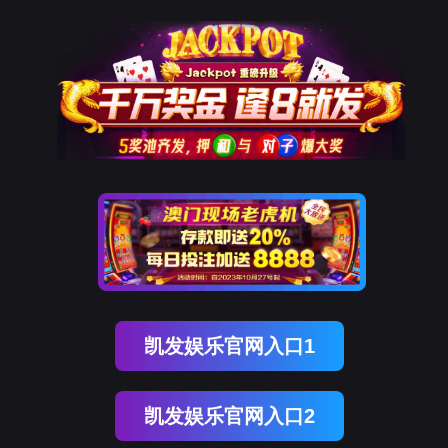
凯发娱乐官网入口1
凯发娱乐官网入口2