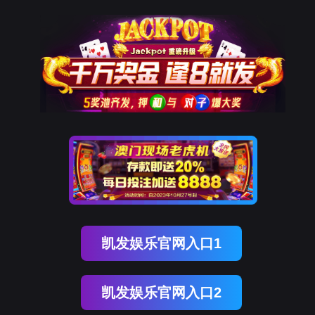
凯发娱乐官网入口1
凯发娱乐官网入口2