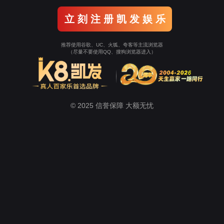
立 刻 注 册 凯 发 娱 乐
推荐使用谷歌、UC、火狐、夸客等主流浏览器
（尽量不要使用QQ、搜狗浏览器进入）
© 2025 信誉保障 大额无忧