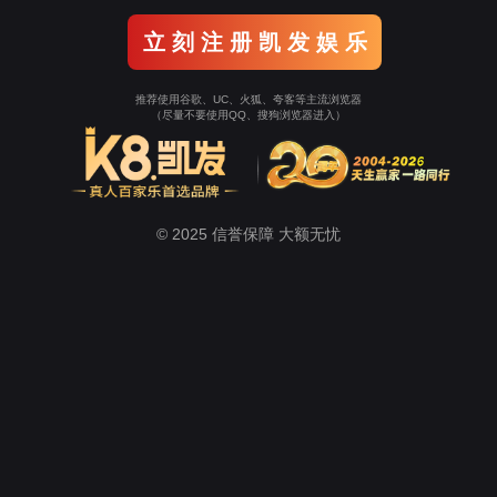
立 刻 注 册 凯 发 娱 乐
推荐使用谷歌、UC、火狐、夸客等主流浏览器
（尽量不要使用QQ、搜狗浏览器进入）
© 2025 信誉保障 大额无忧